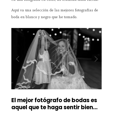
Aquí va una selección de las mejores fotografías de
boda en blanco y negro que he tomado.
El mejor fotógrafo de bodas es
aquel que te haga sentir bien…