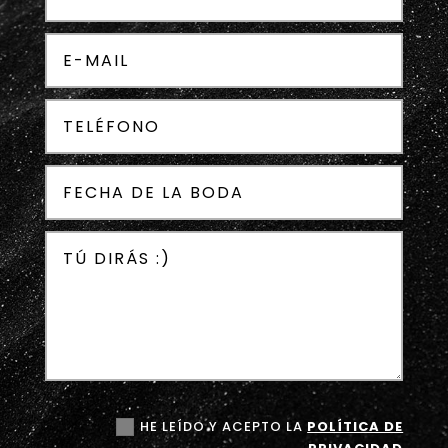
HE LEÍDO Y ACEPTO LA
POLÍTICA DE