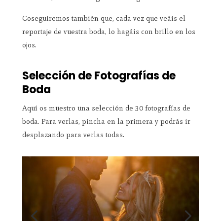
Coseguiremos también que, cada vez que veáis el
reportaje de vuestra boda, lo hagáis con brillo en los
ojos.
Selección de Fotografías de
Boda
Aquí os muestro una selección de 30 fotografías de
boda. Para verlas, pincha en la primera y podrás ir
desplazando para verlas todas.