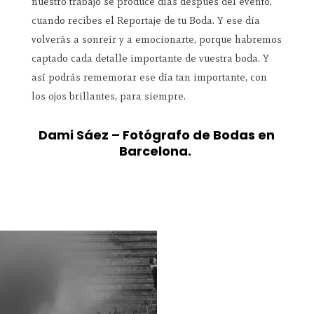
nuestro trabajo se produce días después del evento,
cuando recibes el Reportaje de tu Boda. Y ese día
volverás a sonreír y a emocionarte, porque habremos
captado cada detalle importante de vuestra boda. Y
así podrás rememorar ese día tan importante, con
los ojos brillantes, para siempre.
Dami Sáez – Fotógrafo de Bodas en
Barcelona.