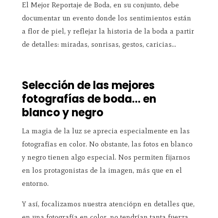
El Mejor Reportaje de Boda, en su conjunto, debe
documentar un evento donde los sentimientos están
a flor de piel, y reflejar la historia de la boda a partir
de detalles: miradas, sonrisas, gestos, caricias…
Selección de las mejores
fotografías de boda… en
blanco y negro
La magia de la luz se aprecia especialmente en las
fotografías en color. No obstante, las fotos en blanco
y negro tienen algo especial. Nos permiten fijarnos
en los protagonistas de la imagen, más que en el
entorno.
Y así, focalizamos nuestra atenciópn en detalles que,
en una fotografía en color, no tendrían tanta fuerza.