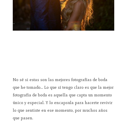
No sé si estas son las mejores fotografías de boda
que he tomado… Lo que sí tengo claro es que la mejor
fotografía de boda es aquella que capta un momento
único y especial. Y lo encapsula para hacerte revivir
lo que sentiste en ese momento, por muchos años
que pasen.