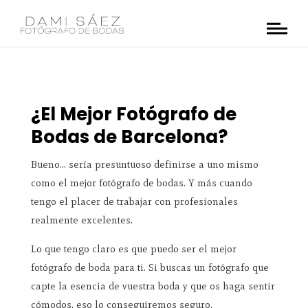
¿El Mejor Fotógrafo de
Bodas de Barcelona?
Bueno… sería presuntuoso definirse a uno mismo
como el mejor fotógrafo de bodas. Y más cuando
tengo el placer de trabajar con profesionales
realmente excelentes.
Lo que tengo claro es que puedo ser el mejor
fotógrafo de boda para ti. Si buscas un fotógrafo que
capte la esencia de vuestra boda y que os haga sentir
cómodos, eso lo conseguiremos seguro.