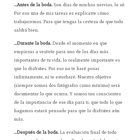
…Antes de la boda.
Son días de muchos nervios, lo sé.
Por eso una de mis tareas es explicarte cómo
trabajaremos. Para que tengas la certeza de que todo
saldrá bien.
…Durante la boda.
Desde el momento en que
empiezas a vestirte para uno de los días más
importantes de tu vida, lo realmente importante es
que lo disfrutes. Por eso no te haré posar
infinitamente, ni te estorbaré. Nuestro objetivo
(siempre somos dos fotógrafos como mínimo) será
documentar lo que ocurra. Y somos tan conscientes
de la importancia de ese día para ti, que todo lo que
hagamos estará pensado para que lo disfrutes aún
más.
…Después de la boda.
La evaluación final de todo