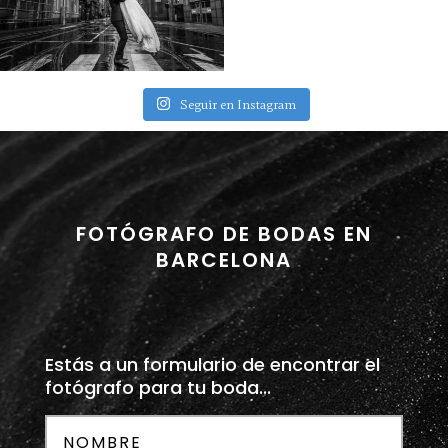
Seguir en Instagram
FOTÓGRAFO DE BODAS EN
BARCELONA
Estás a un formulario de encontrar el
fotógrafo para tu boda...