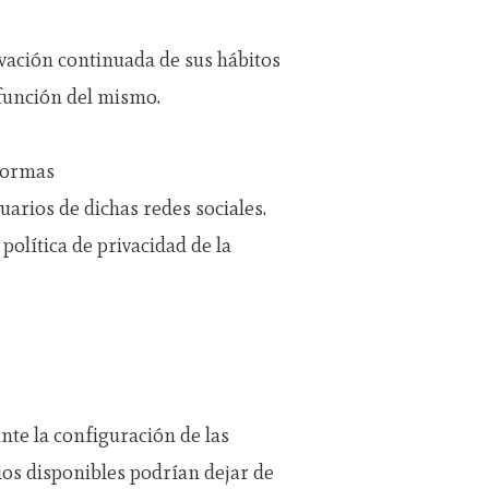
vación continuada de sus hábitos
 función del mismo.
aformas
suarios de dichas redes sociales.
política de privacidad de la
nte la configuración de las
ios disponibles podrían dejar de