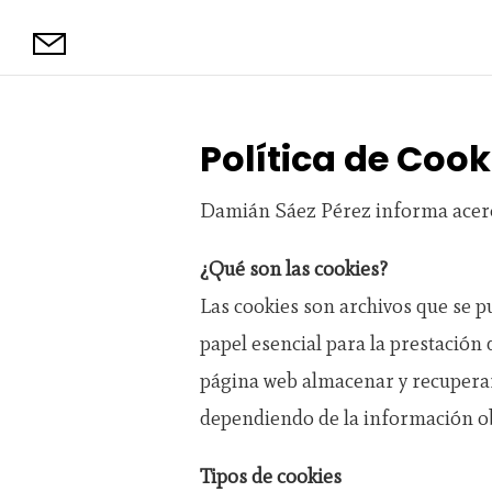
Política de Cook
Damián Sáez Pérez informa acerca
¿Qué son las cookies?
Las cookies son archivos que se 
papel esencial para la prestación
página web almacenar y recuperar
dependiendo de la información obt
Tipos de cookies