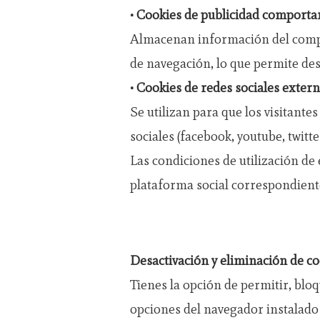
• Cookies de publicidad comporta
Almacenan información del compor
de navegación, lo que permite des
• Cookies de redes sociales extern
Se utilizan para que los visitant
sociales (facebook, youtube, twitt
Las condiciones de utilización de 
plataforma social correspondient
Desactivación y eliminación de co
Tienes la opción de permitir, blo
opciones del navegador instalado 