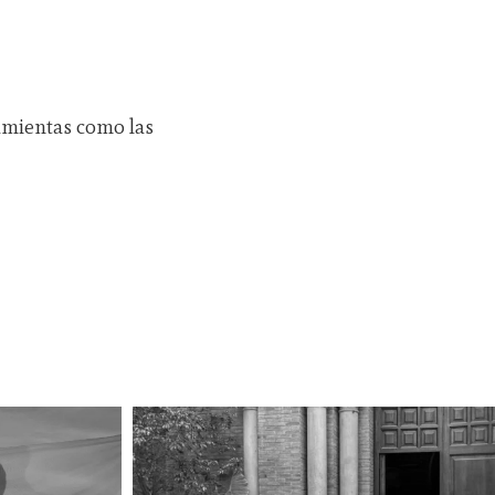
amientas como las