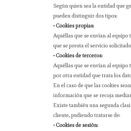
Según quien sea la entidad que ge
pueden distinguir dos tipos:
• Cookies propias:
Aquéllas que se envían al equipo 
que se presta el servicio solicitado
• Cookies de terceros:
Aquéllas que se envían al equipo 
por otra entidad que trata los dat
En el caso de que las cookies sea
información que se recoja median
Existe también una segunda clasi
cliente, pudiendo tratarse de:
• Cookies de sesión: