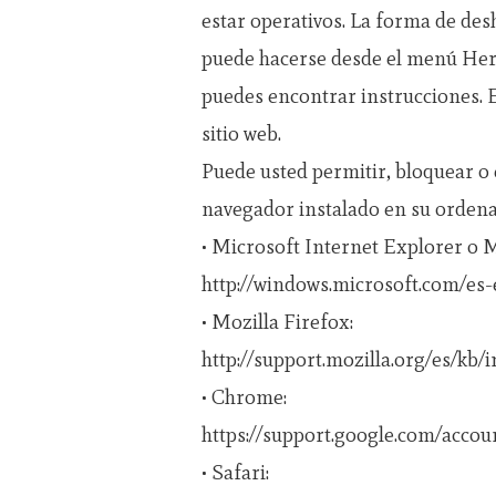
estar operativos. La forma de des
puede hacerse desde el menú Her
puedes encontrar instrucciones. 
sitio web.
Puede usted permitir, bloquear o 
navegador instalado en su ordena
• Microsoft Internet Explorer o 
http://windows.microsoft.com/es-
• Mozilla Firefox:
http://support.mozilla.org/es/kb
• Chrome:
https://support.google.com/acco
• Safari: