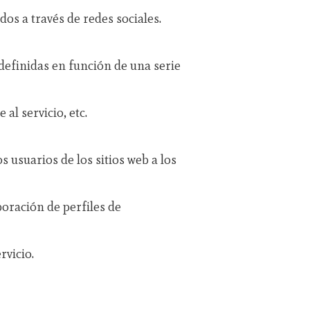
os a través de redes sociales.
edefinidas en función de una serie
al servicio, etc.
 usuarios de los sitios web a los
aboración de perfiles de
rvicio.