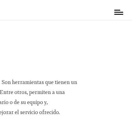
b. Son herramientas que tienen un
 Entre otros, permiten a una
io o de su equipo y,
orar el servicio ofrecido.