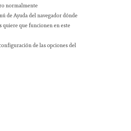
 pero normalmente
enú de Ayuda del navegador dónde
s quiere que funcionen en este
configuración de las opciones del