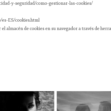
vacidad-y-seguridad/como-gestionar-las-cookies/
0/es-ES/cookies.html
el almacén de cookies en su navegador a través de herr