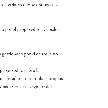
ate los datos que se obtengan se
o por el propio editor y desde el
 gestionado por el editor, sino
propio editor pero la
onsideradas como cookies propias.
enadas en el navegador del