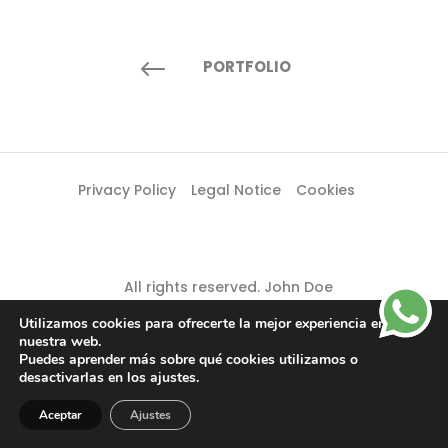
#
PORTFOLIO
Privacy Policy
Legal Notice
Cookies
All rights reserved. John Doe
Utilizamos cookies para ofrecerte la mejor experiencia en
nuestra web.
Puedes aprender más sobre qué cookies utilizamos o
desactivarlas en los ajustes.
Aceptar
Ajustes