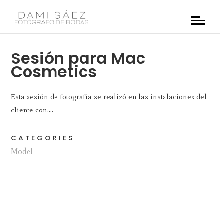
Sesión para Mac
Cosmetics
Esta sesión de fotografía se realizó en las instalaciones del
cliente con....
CATEGORIES
Model